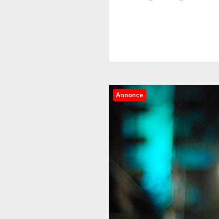
Annonce