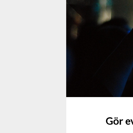
Gör e