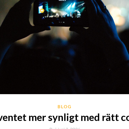
BLOG
ventet mer synligt med rätt c