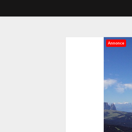
Annonce