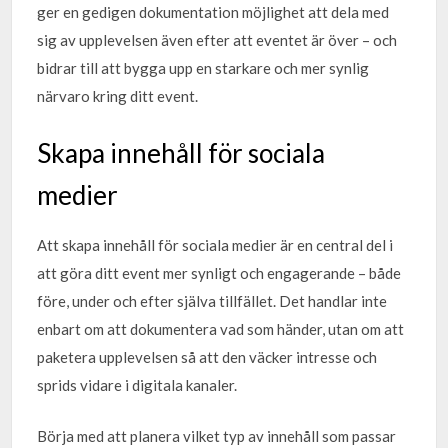
ger en gedigen dokumentation möjlighet att dela med
sig av upplevelsen även efter att eventet är över – och
bidrar till att bygga upp en starkare och mer synlig
närvaro kring ditt event.
Skapa innehåll för sociala
medier
Att skapa innehåll för sociala medier är en central del i
att göra ditt event mer synligt och engagerande – både
före, under och efter själva tillfället. Det handlar inte
enbart om att dokumentera vad som händer, utan om att
paketera upplevelsen så att den väcker intresse och
sprids vidare i digitala kanaler.
Börja med att planera vilket typ av innehåll som passar