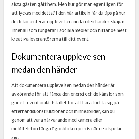
sista gästen gått hem. Men hur gör man egentligen för
att lyckas med detta? I den här artikeln får du tips på hur
du dokumenterar upplevelsen medan den händer, skapar
innehåll som fungerar i sociala medier och hittar de mest
kreativa leverantörerna till ditt event.
Dokumentera upplevelsen
medan den händer
Att dokumentera upplevelsen medan den händer är
avgörande för att fånga den energi och de känslor som
gör ett event unikt. Istället för att bara förlita sig på
efterhandskonstruktioner och minnesbilder, kan du
genom att vara närvarande med kamera eller
mobiltelefon fånga ögonblicken precis när de utspelar
sig.