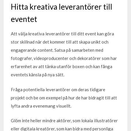
Hitta kreativa leverantörer till
eventet
Att välja kreativa leverantörer till ditt event kan göra
stor skillnad när det kommer till att skapa unikt och
engagerande content. Satsa på samarbeten med
fotografer, videoproducenter och dekoratörer som har
erfarenhet av att tänka utanför boxen och kan fånga
eventets känsla på nya sätt.
Fråga potentiella leverantörer om deras tidigare
projekt och be om exempel på hur de har bidragit till att
lyfta andra evenemang visuellt.
Glöm inte heller mindre aktörer, som lokala illustratörer
eller digitala kreatörer, som kan bidra med personliga