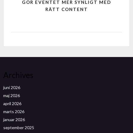
GÖR EVENTET MER SYNLIGT MED
RÄTT CONTENT
Archives
juni 2026
maj 2026
april 2026
marts 2026
januar 2026
september 2025