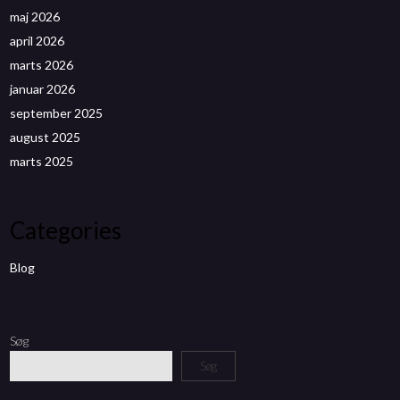
maj 2026
april 2026
marts 2026
januar 2026
september 2025
august 2025
marts 2025
Categories
Blog
Søg
Søg