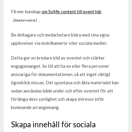
Få mer kunskap
om SoMe content till event här
.
Be deltagare och medarbetare bidra med sina egna
upplevelser via mobilkameror eller sociala medier.
Detta ger en bredare bild av eventet och stärker
engagemanget. Se till att ha en eller flera personer
ansvariga för dokumentationen, så att inget viktigt
ögonblick missas. Det spontana och äkta materialet kan
sedan användas både under och efter eventet för att
förlänga dess synlighet och skapa intresse inför
kommande arrangemang.
Skapa innehåll för sociala