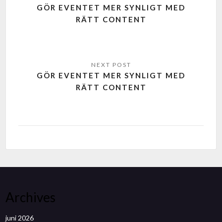
GÖR EVENTET MER SYNLIGT MED
RÄTT CONTENT
GÖR EVENTET MER SYNLIGT MED
RÄTT CONTENT
Archives
juni 2026