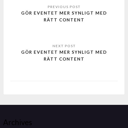
GÖR EVENTET MER SYNLIGT MED
RÄTT CONTENT
GÖR EVENTET MER SYNLIGT MED
RÄTT CONTENT
Archives