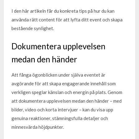
I den här artikeln får du konkreta tips på hur du kan
använda rätt content för att lyfta ditt event och skapa
bestående synlighet.
Dokumentera upplevelsen
medan den händer
Att fånga ögonblicken under själva eventet är
avgörande för att skapa engagerande innehåll som
verkligen speglar känslan och energin på plats. Genom
att dokumentera upplevelsen medan den händer – med
bilder, video och korta intervjuer – kan du visa upp
genuina reaktioner, stämningsfulla detaljer och
minnesvärda höjdpunkter.