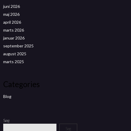
juni 2026
maj 2026
april 2026
marts 2026
januar 2026
september 2025
august 2025
marts 2025
Categories
Blog
Søg
Søg