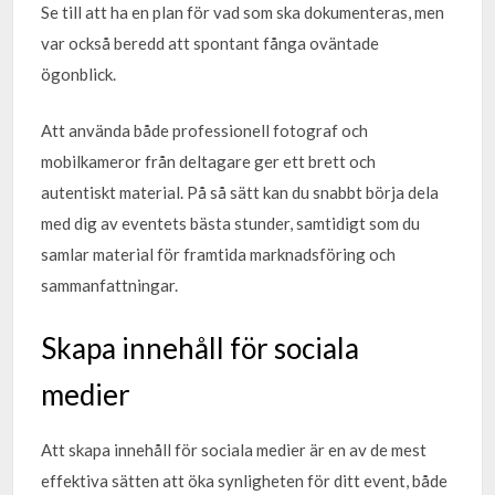
Se till att ha en plan för vad som ska dokumenteras, men
var också beredd att spontant fånga oväntade
ögonblick.
Att använda både professionell fotograf och
mobilkameror från deltagare ger ett brett och
autentiskt material. På så sätt kan du snabbt börja dela
med dig av eventets bästa stunder, samtidigt som du
samlar material för framtida marknadsföring och
sammanfattningar.
Skapa innehåll för sociala
medier
Att skapa innehåll för sociala medier är en av de mest
effektiva sätten att öka synligheten för ditt event, både