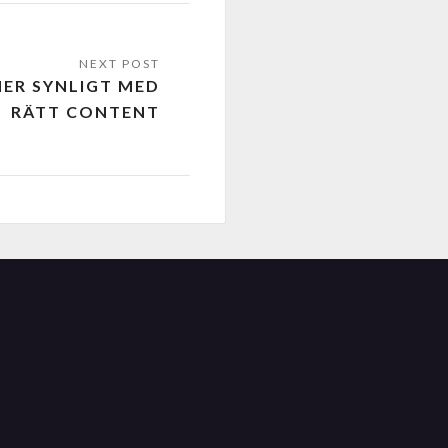
ER SYNLIGT MED
RÄTT CONTENT