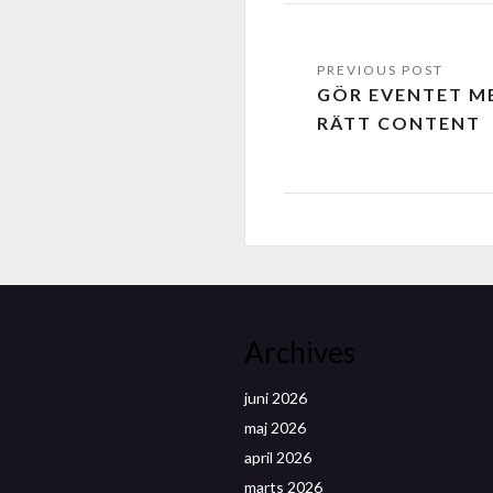
GÖR EVENTET M
RÄTT CONTENT
Archives
juni 2026
maj 2026
april 2026
marts 2026