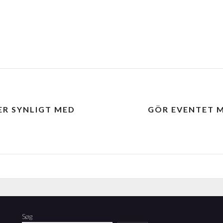
ER SYNLIGT MED
GÖR EVENTET M
Søg