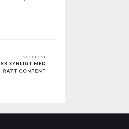
ER SYNLIGT MED
RÄTT CONTENT