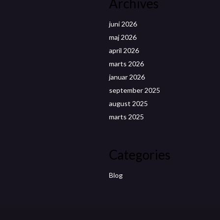
Archives
juni 2026
maj 2026
april 2026
marts 2026
januar 2026
september 2025
august 2025
marts 2025
Categories
Blog