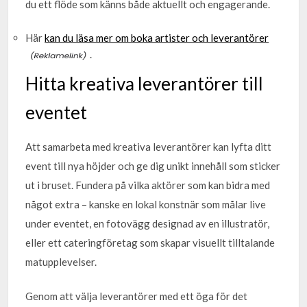
du ett flöde som känns både aktuellt och engagerande.
Här
kan du läsa mer om boka artister och leverantörer
.
Hitta kreativa leverantörer till
eventet
Att samarbeta med kreativa leverantörer kan lyfta ditt
event till nya höjder och ge dig unikt innehåll som sticker
ut i bruset. Fundera på vilka aktörer som kan bidra med
något extra – kanske en lokal konstnär som målar live
under eventet, en fotovägg designad av en illustratör,
eller ett cateringföretag som skapar visuellt tilltalande
matupplevelser.
Genom att välja leverantörer med ett öga för det