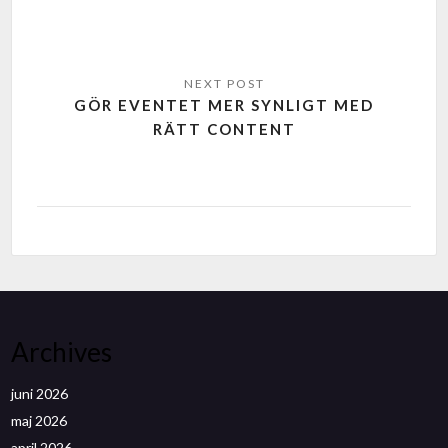
GÖR EVENTET MER SYNLIGT MED
RÄTT CONTENT
Archives
juni 2026
maj 2026
april 2026