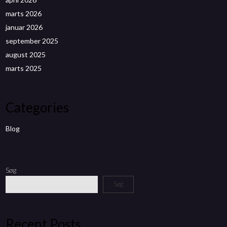
marts 2026
januar 2026
september 2025
august 2025
marts 2025
Categories
Blog
Søg
Søg
Recent Posts