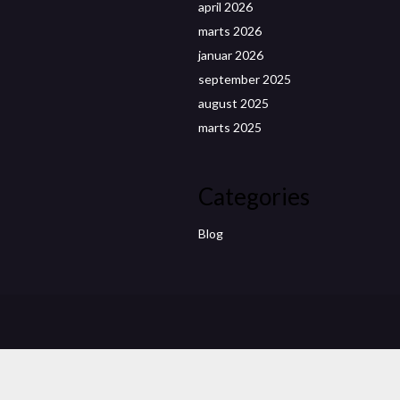
april 2026
marts 2026
januar 2026
september 2025
august 2025
marts 2025
Categories
Blog