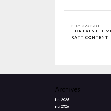
GÖR EVENTET M
RÄTT CONTENT
Archives
juni 2026
maj 2026