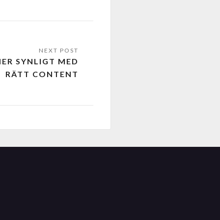
ER SYNLIGT MED
RÄTT CONTENT