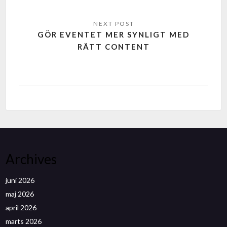
GÖR EVENTET MER SYNLIGT MED
RÄTT CONTENT
Archives
juni 2026
maj 2026
april 2026
marts 2026