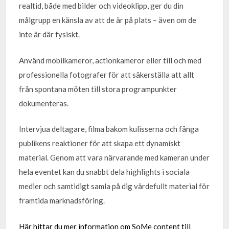
realtid, både med bilder och videoklipp, ger du din
målgrupp en känsla av att de är på plats – även om de
inte är där fysiskt.
Använd mobilkameror, actionkameror eller till och med
professionella fotografer för att säkerställa att allt
från spontana möten till stora programpunkter
dokumenteras.
Intervjua deltagare, filma bakom kulisserna och fånga
publikens reaktioner för att skapa ett dynamiskt
material. Genom att vara närvarande med kameran under
hela eventet kan du snabbt dela highlights i sociala
medier och samtidigt samla på dig värdefullt material för
framtida marknadsföring.
Här hittar du mer information om SoMe content till