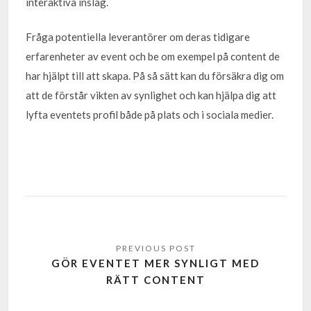
interaktiva inslag.
Fråga potentiella leverantörer om deras tidigare
erfarenheter av event och be om exempel på content de
har hjälpt till att skapa. På så sätt kan du försäkra dig om
att de förstår vikten av synlighet och kan hjälpa dig att
lyfta eventets profil både på plats och i sociala medier.
GÖR EVENTET MER SYNLIGT MED
RÄTT CONTENT