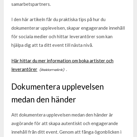
samarbetspartners.
I den här artikeln får du praktiska tips på hur du
dokumenterar upplevelsen, skapar engagerande innehåll
för sociala medier och hittar leverantörer som kan
hjälpa dig att ta ditt event till nästa nivå.
Här hittar du mer information om boka artister och
leverantörer
.
Dokumentera upplevelsen
medan den händer
Att dokumentera upplevelsen medan den händer är
avgörande för att skapa autentiskt och engagerande
innehåll från ditt event. Genom att fånga ögonblicken i