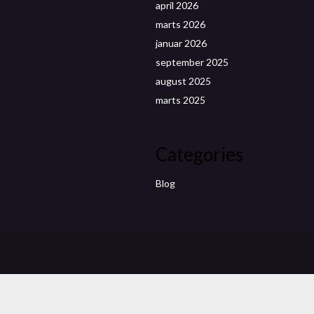
april 2026
marts 2026
januar 2026
september 2025
august 2025
marts 2025
Categories
Blog