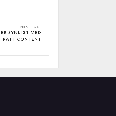
ER SYNLIGT MED
RÄTT CONTENT