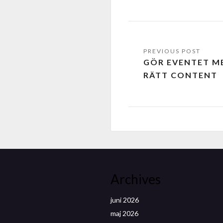
GÖR EVENTET M
RÄTT CONTENT
Archives
juni 2026
maj 2026