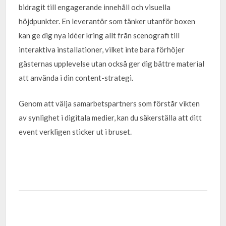
bidragit till engagerande innehåll och visuella
höjdpunkter. En leverantör som tänker utanför boxen
kan ge dig nya idéer kring allt från scenografi till
interaktiva installationer, vilket inte bara förhöjer
gästernas upplevelse utan också ger dig bättre material
att använda i din content-strategi.
Genom att välja samarbetspartners som förstår vikten
av synlighet i digitala medier, kan du säkerställa att ditt
event verkligen sticker ut i bruset.