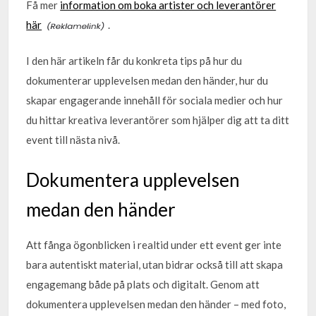
Få mer
information om boka artister och leverantörer
här
.
I den här artikeln får du konkreta tips på hur du
dokumenterar upplevelsen medan den händer, hur du
skapar engagerande innehåll för sociala medier och hur
du hittar kreativa leverantörer som hjälper dig att ta ditt
event till nästa nivå.
Dokumentera upplevelsen
medan den händer
Att fånga ögonblicken i realtid under ett event ger inte
bara autentiskt material, utan bidrar också till att skapa
engagemang både på plats och digitalt. Genom att
dokumentera upplevelsen medan den händer – med foto,