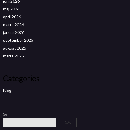
juni 2026
maj 2026
april 2026
marts 2026
januar 2026
september 2025
august 2025
marts 2025
Categories
Blog
Søg
Søg