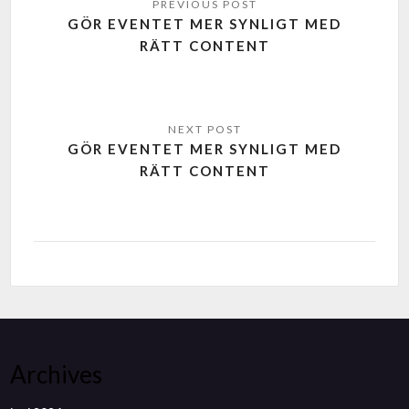
GÖR EVENTET MER SYNLIGT MED
RÄTT CONTENT
GÖR EVENTET MER SYNLIGT MED
RÄTT CONTENT
Archives