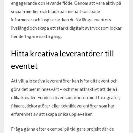
engagerande och levande flöde. Genom att vara aktiv på
sociala medier och bjuda på innehåll som både
informerar och inspirerar, kan du förlänga eventets
livslängd och skapa ett starkt digitalt avtryck som lockar
fler deltagare nästa gång.
Hitta kreativa leverantörer till
eventet
Att välja kreativa leverantörer kan lyfta ditt event och
göra det mer minnesvärt – och mer attraktivt att dela i
olika kanaler. Fundera över samarbeten med fotografer,
filmare, dekoratörer eller teknikleverantörer som har
erfarenhet av att skapa unika upplevelser.
Fråga gärna efter exempel på tidigare projekt där de