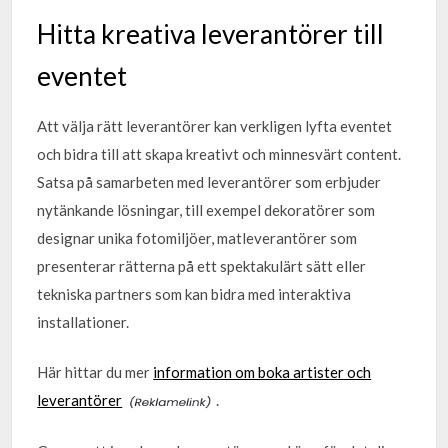
Hitta kreativa leverantörer till
eventet
Att välja rätt leverantörer kan verkligen lyfta eventet
och bidra till att skapa kreativt och minnesvärt content.
Satsa på samarbeten med leverantörer som erbjuder
nytänkande lösningar, till exempel dekoratörer som
designar unika fotomiljöer, matleverantörer som
presenterar rätterna på ett spektakulärt sätt eller
tekniska partners som kan bidra med interaktiva
installationer.
Här hittar du mer
information om boka artister och
leverantörer
.