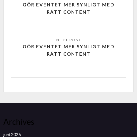
GÖR EVENTET MER SYNLIGT MED
RÄTT CONTENT
GÖR EVENTET MER SYNLIGT MED
RÄTT CONTENT
Archives
juni 2026