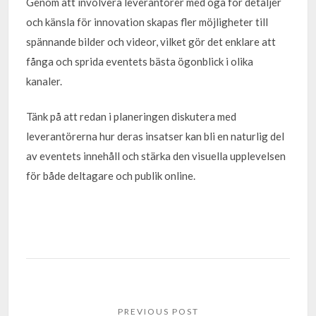
Genom att involvera leverantörer med öga för detaljer
och känsla för innovation skapas fler möjligheter till
spännande bilder och videor, vilket gör det enklare att
fånga och sprida eventets bästa ögonblick i olika
kanaler.
Tänk på att redan i planeringen diskutera med
leverantörerna hur deras insatser kan bli en naturlig del
av eventets innehåll och stärka den visuella upplevelsen
för både deltagare och publik online.