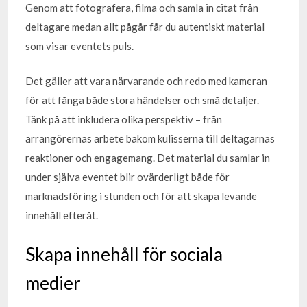
Genom att fotografera, filma och samla in citat från
deltagare medan allt pågår får du autentiskt material
som visar eventets puls.
Det gäller att vara närvarande och redo med kameran
för att fånga både stora händelser och små detaljer.
Tänk på att inkludera olika perspektiv – från
arrangörernas arbete bakom kulisserna till deltagarnas
reaktioner och engagemang. Det material du samlar in
under själva eventet blir ovärderligt både för
marknadsföring i stunden och för att skapa levande
innehåll efteråt.
Skapa innehåll för sociala
medier