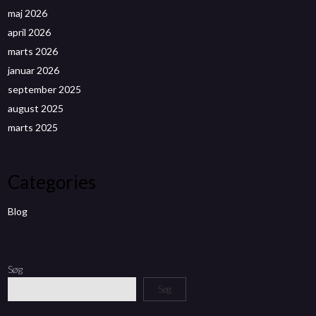
maj 2026
april 2026
marts 2026
januar 2026
september 2025
august 2025
marts 2025
Categories
Blog
Søg
Søg