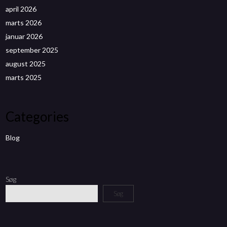
april 2026
marts 2026
januar 2026
september 2025
august 2025
marts 2025
Categories
Blog
Søg
Søg