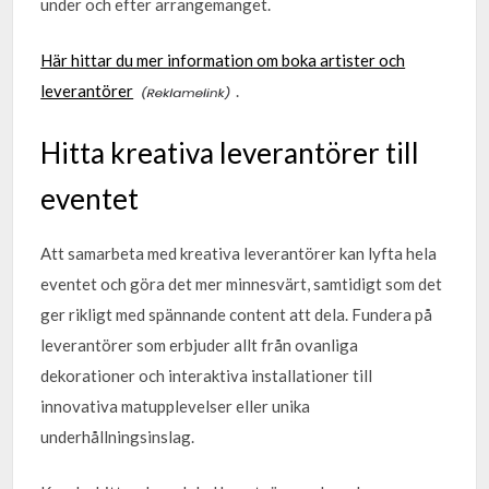
under och efter arrangemanget.
Här hittar du mer information om boka artister och
leverantörer
.
Hitta kreativa leverantörer till
eventet
Att samarbeta med kreativa leverantörer kan lyfta hela
eventet och göra det mer minnesvärt, samtidigt som det
ger rikligt med spännande content att dela. Fundera på
leverantörer som erbjuder allt från ovanliga
dekorationer och interaktiva installationer till
innovativa matupplevelser eller unika
underhållningsinslag.