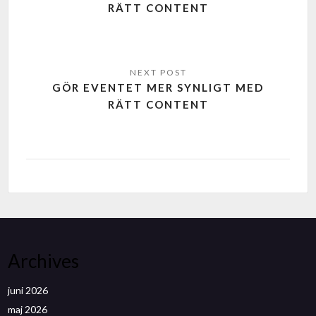
RÄTT CONTENT
GÖR EVENTET MER SYNLIGT MED
RÄTT CONTENT
Archives
juni 2026
maj 2026