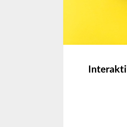
Interakt