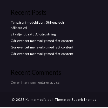
Recent Posts
Tygpåsar i modebilden: Stilrena och
hållbara val
Så väljer du rätt DJ-utrustning
Gör eventet mer synligt med rätt content
Gör eventet mer synligt med rätt content
Gör eventet mer synligt med rätt content
Recent Comments
Der er ingen kommentarer at vise.
© 2026 Kalmarmedia.se
| Theme by
SuperbThemes