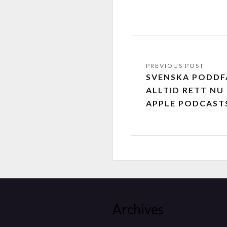
SVENSKA PODDF
ALLTID RETT NU
APPLE PODCAST
Archives