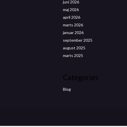
juni 2026
maj 2026
april 2026
marts 2026
januar 2026
september 2025
august 2025
marts 2025
Categories
Blog