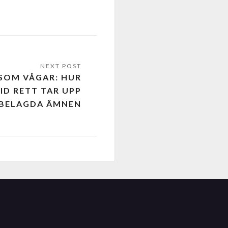
SOM VÅGAR: HUR
ID RETT TAR UPP
BELAGDA ÄMNEN