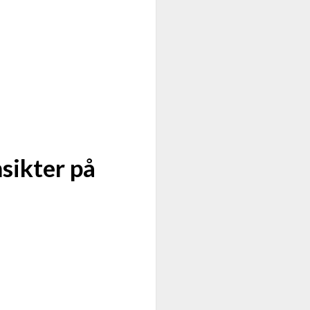
sikter på