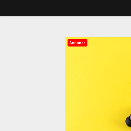
Annonce