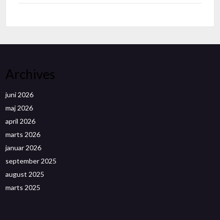
Archives
juni 2026
maj 2026
april 2026
marts 2026
januar 2026
september 2025
august 2025
marts 2025