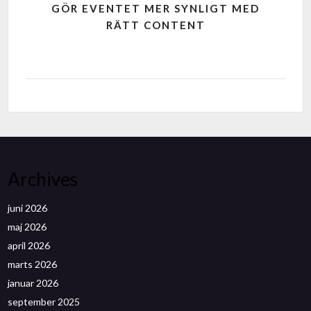
GÖR EVENTET MER SYNLIGT MED
RÄTT CONTENT
Archives
juni 2026
maj 2026
april 2026
marts 2026
januar 2026
september 2025