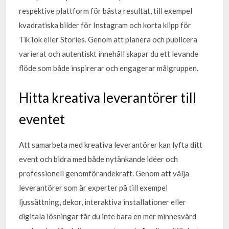
respektive plattform för bästa resultat, till exempel
kvadratiska bilder för Instagram och korta klipp för
TikTok eller Stories. Genom att planera och publicera
varierat och autentiskt innehåll skapar du ett levande
flöde som både inspirerar och engagerar målgruppen.
Hitta kreativa leverantörer till
eventet
Att samarbeta med kreativa leverantörer kan lyfta ditt
event och bidra med både nytänkande idéer och
professionell genomförandekraft. Genom att välja
leverantörer som är experter på till exempel
ljussättning, dekor, interaktiva installationer eller
digitala lösningar får du inte bara en mer minnesvärd