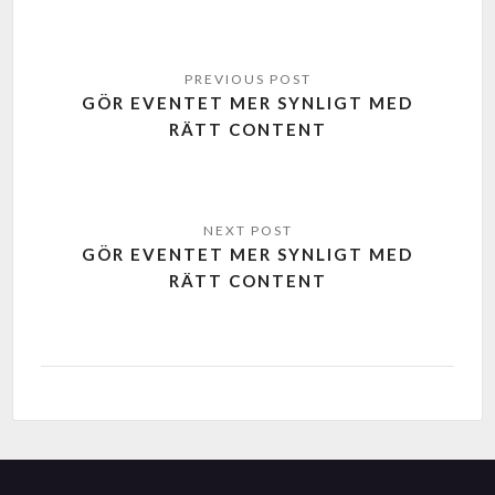
GÖR EVENTET MER SYNLIGT MED
RÄTT CONTENT
GÖR EVENTET MER SYNLIGT MED
RÄTT CONTENT