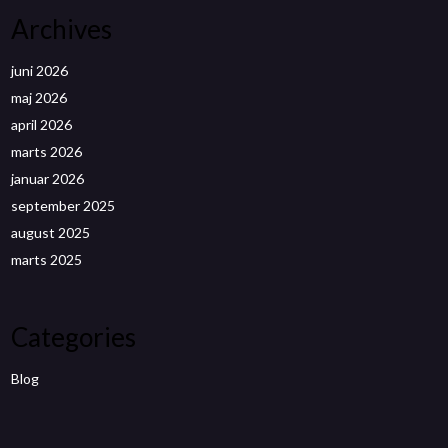
Archives
juni 2026
maj 2026
april 2026
marts 2026
januar 2026
september 2025
august 2025
marts 2025
Categories
Blog